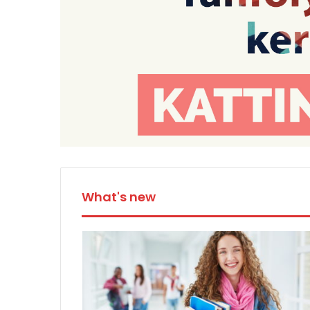
What's new